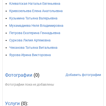
Клеватская Наталья Евгеньевна
Кривозельева Елена Анатольевна
Кузьмина Татьяна Валерьевна
Мухамадиева Неля Владимировна
Петрова Екатерина Геннадьевна
Суркова Лилия Артемовна
Чеканова Татьяна Витальевна
Яурова Ирина Викторовна
Фотографии
(0)
Добавить фотографии
Фотографии пока не добавлены
Услуги
(0):