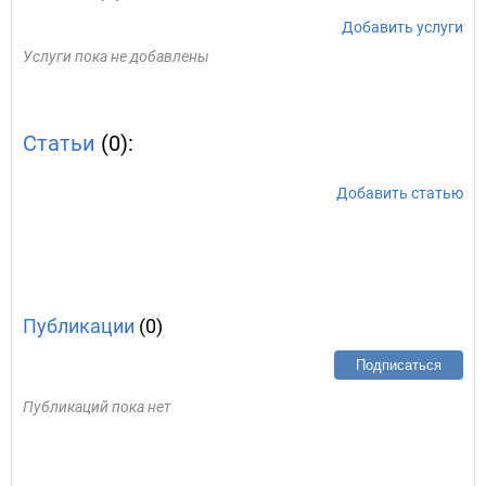
Добавить услуги
Услуги пока не добавлены
Статьи
(0):
Добавить статью
Публикации
(0)
Подписаться
Публикаций пока нет