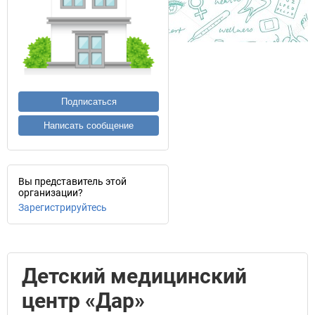
Подписаться
Написать сообщение
Вы представитель этой
организации?
Зарегистрируйтесь
Детский медицинский
центр «Дар»