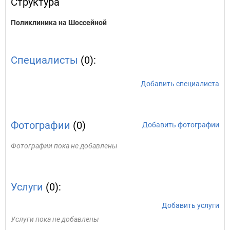
Структура
Поликлиника на Шоссейной
Специалисты
(0):
Добавить специалиста
Фотографии
(0)
Добавить фотографии
Фотографии пока не добавлены
Услуги
(0):
Добавить услуги
Услуги пока не добавлены