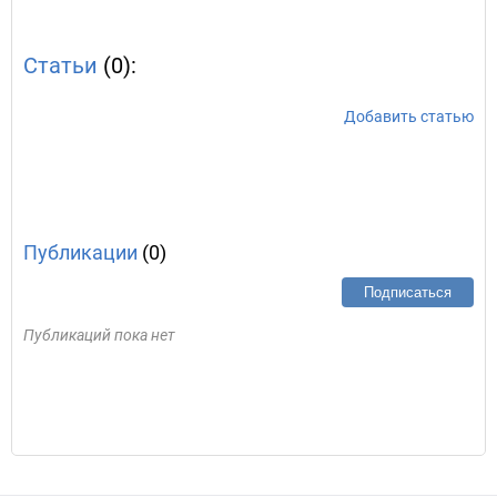
Статьи
(0):
Добавить статью
Публикации
(0)
Подписаться
Публикаций пока нет