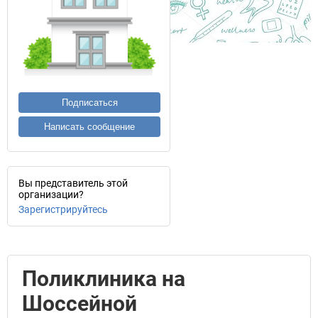
Подписаться
Написать сообщение
Вы представитель этой
организации?
Зарегистрируйтесь
Поликлиника на
Шоссейной