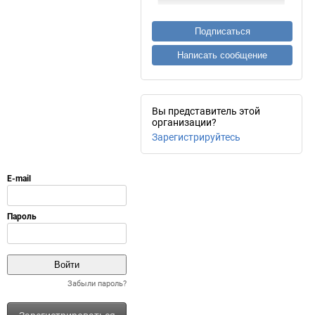
Подписаться
Написать сообщение
Вы представитель этой
организации?
Зарегистрируйтесь
Забыли пароль?