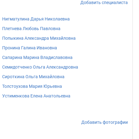
Добавить специалиста
Нигматулина Дарья Николаевна
Плетнева Любовь Павловна
Попыкина Александра Михайловна
Пронина Галина Ивановна
Сапарина Марина Владиславовна
Семидотченко Ольга Александровна
Сироткина Ольга Михайловна
Толстоухова Мария Юрьевна
Устименкова Елена Анатольевна
Добавить фотографии