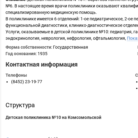
№6. В настоящее время врачи поликлиники оказывают квалиф
специализированную медицинскую помощь.
В поликлинике имеется 6 отделений: 1-ое педиатрическое, 2-ое п
функциональной диагностики, клинико-диагностическое отделен
Услуги, оказываемые в детской поликлинике №10: педиатрия, га
эндокринология, неврология, нефрология, офтальмология,
Пока
Форма собственности
: Государственная
Год основания
:
1935
Контактная информация
Телефоны
С
(8452) 23-19-77
Структура
Детская поликлиника №10 на Комсомольской