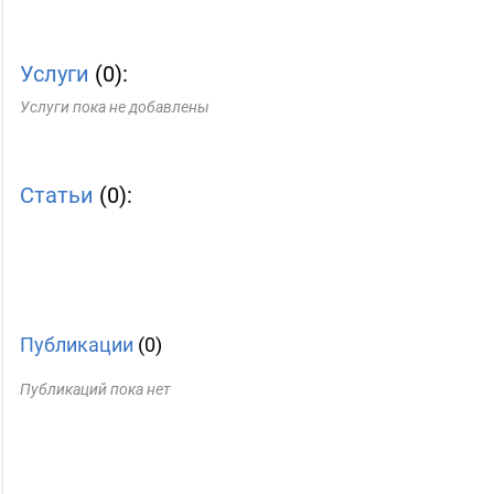
Услуги
(0):
Услуги пока не добавлены
Статьи
(0):
Публикации
(0)
Публикаций пока нет