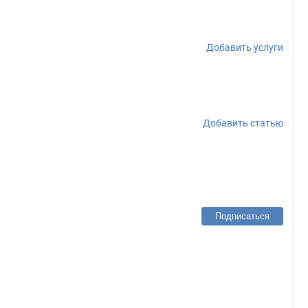
Добавить услуги
Добавить статью
Подписаться