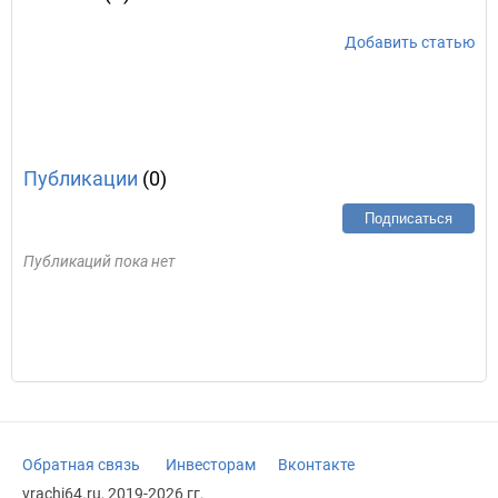
Добавить статью
Публикации
(0)
Подписаться
Публикаций пока нет
Обратная связь
Инвесторам
Вконтакте
vrachi64.ru, 2019-2026 гг.