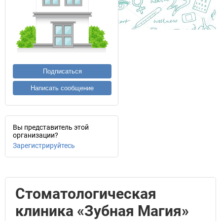
Подписаться
Написать сообщение
Вы представитель этой
организации?
Зарегистрируйтесь
Стоматологическая
клиника «Зубная Магия»