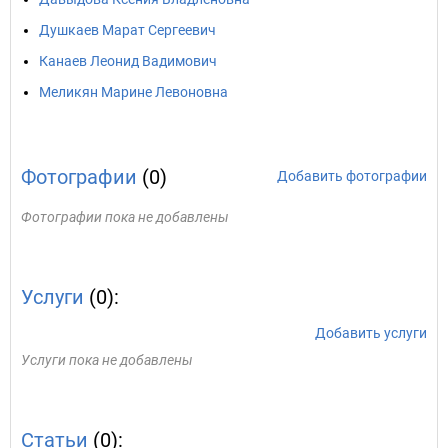
Душкаев Марат Сергеевич
Канаев Леонид Вадимович
Меликян Марине Левоновна
Фотографии
(0)
Добавить фотографии
Фотографии пока не добавлены
Услуги
(0):
Добавить услуги
Услуги пока не добавлены
Статьи
(0):