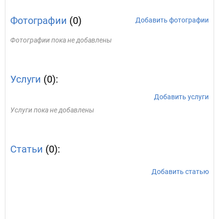
Фотографии
(0)
Добавить фотографии
Фотографии пока не добавлены
Услуги
(0):
Добавить услуги
Услуги пока не добавлены
Статьи
(0):
Добавить статью