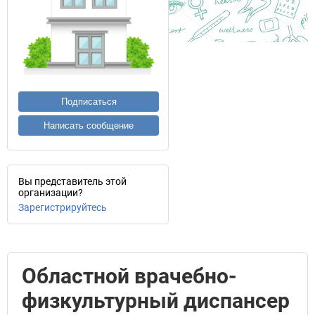
Подписаться
Написать сообщение
Вы представитель этой
организации?
Зарегистрируйтесь
Областной врачебно-
физкультурный диспансер