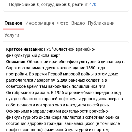
Подписчиков: 0, сотрудников: 0, рейтинг:
470
Главное
Информация
Фото
Видео
Публикации
Услуги
Краткое название
:
ГУЗ "Областной врачебно-
физкультурный диспансер"
Описание
: Областной врачебно-физкультурный диспансер г.
Саратова занимает двухэтажное здание 1880 года
постройки. Во время Первой мировой войны в этом доме
располагался лазарет №12 для раненых солдат, а в
советское время там находилась поликлиника №8
Октябрьского района. В 1956 строение было передано под
нужды областного врачебно-физкультурного диспансера, в
собственности которого оно и находится по сей день.
Основными направлениями деятельности врачебно-
физкультурного диспансера являются экспертная оценка
состояния здоровья граждан занимающихся (в том числе
профессионально) физической культурой и спортом,