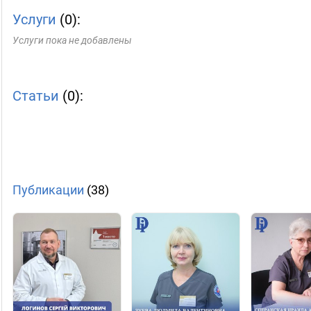
Услуги
(0):
Услуги пока не добавлены
Статьи
(0):
Публикации
(38)