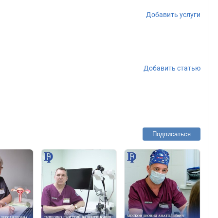
Добавить услуги
Добавить статью
Подписаться