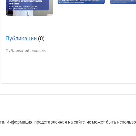
Публикации
(0)
Публикаций пока нет
а. Информация, представленная на сайте, не может быть использо