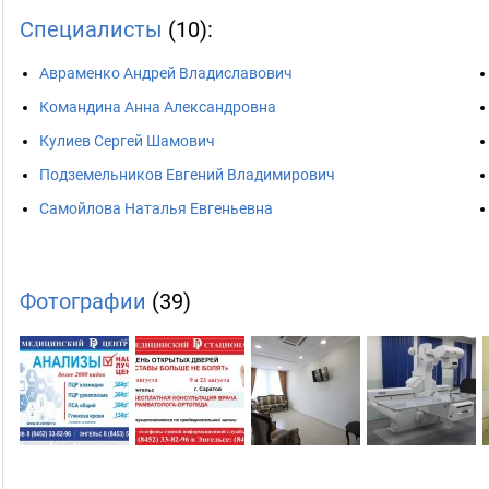
Специалисты
(10):
Авраменко Андрей Владиславович
Командина Анна Александровна
Кулиев Сергей Шамович
Подземельников Евгений Владимирович
Самойлова Наталья Евгеньевна
Фотографии
(39)