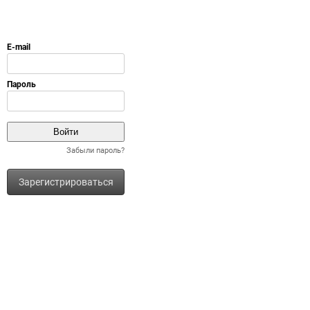
Забыли пароль?
Зарегистрироваться