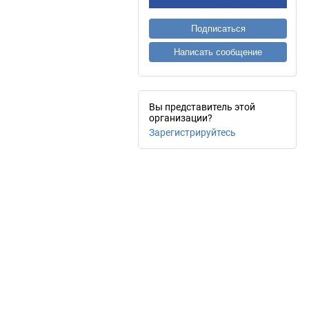
Подписаться
Написать сообщение
Вы представитель этой
организации?
Зарегистрируйтесь