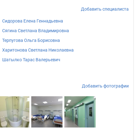
Добавить специалиста
Сидорова Елена Геннадьевна
Сягина Светлана Владимировна
Терпугова Ольга Борисовна
Харитонова Светлана Николаевна
Шатылко Тарас Валерьевич
Добавить фотографии