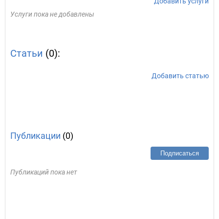
Добавить услуги
Услуги пока не добавлены
Статьи
(0):
Добавить статью
Публикации
(0)
Подписаться
Публикаций пока нет