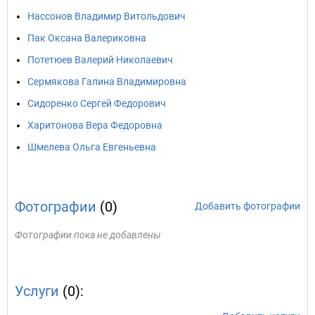
Нассонов Владимир Витольдович
Пак Оксана Валериковна
Потетюев Валерий Николаевич
Сермякова Галина Владимировна
Сидоренко Сергей Федорович
Харитонова Вера Федоровна
Шмелева Ольга Евгеньевна
Фотографии
(0)
Добавить фотографии
Фотографии пока не добавлены
Услуги
(0):