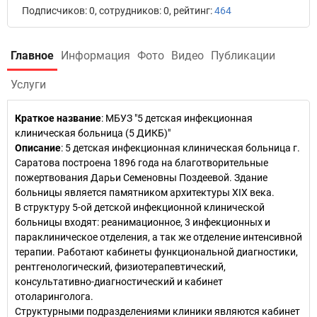
Подписчиков: 0, сотрудников: 0, рейтинг:
464
Главное
Информация
Фото
Видео
Публикации
Услуги
Краткое название
:
МБУЗ "5 детская инфекционная
клиническая больница (5 ДИКБ)"
Описание
: 5 детская инфекционная клиническая больница г.
Саратова построена 1896 года на благотворительные
пожертвования Дарьи Семеновны Поздеевой. Здание
больницы является памятником архитектуры XIX века.
В структуру 5-ой детской инфекционной клинической
больницы входят: реанимационное, 3 инфекционных и
параклиническое отделения, а так же отделение интенсивной
терапии. Работают кабинеты функциональной диагностики,
рентгенологический, физиотерапевтический,
консультативно-диагностический и кабинет
отоларинголога.
Структурными подразделениями клиники являются кабинет