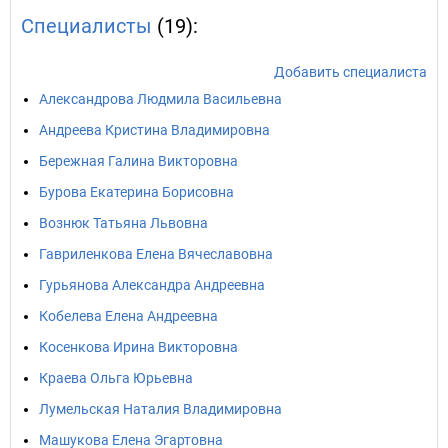
Специалисты
(19):
Добавить специалиста
Александрова Людмила Васильевна
Андреева Кристина Владимировна
Бережная Галина Викторовна
Бурова Екатерина Борисовна
Вознюк Татьяна Львовна
Гавриленкова Елена Вячеславовна
Гурьянова Александра Андреевна
Кобелева Елена Андреевна
Косенкова Ирина Викторовна
Краева Ольга Юрьевна
Лумельская Наталия Владимировна
Машукова Елена Эгартовна