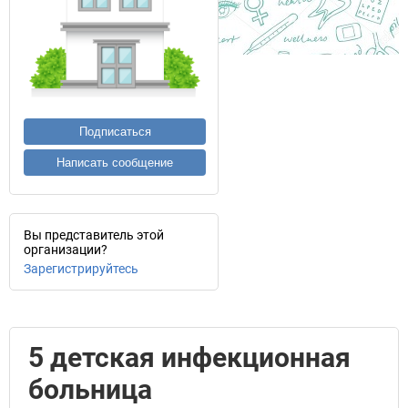
Подписаться
Написать сообщение
Вы представитель этой
организации?
Зарегистрируйтесь
5 детская инфекционная
больница