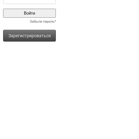
Забыли пароль?
Зарегистрироваться