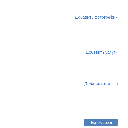
Добавить фотографии
Добавить услуги
Добавить статью
Подписаться