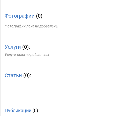
Фотографии
(0)
Фотографии пока не добавлены
Услуги
(0):
Услуги пока не добавлены
Статьи
(0):
Публикации
(0)