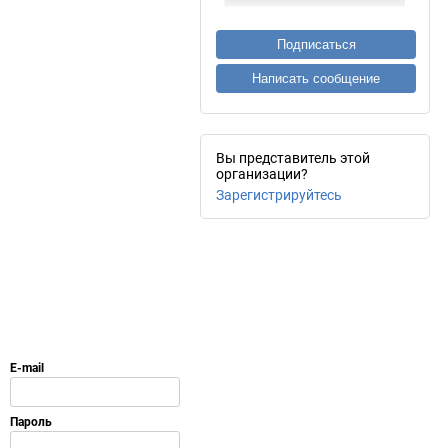
Подписаться
Написать сообщение
Вы представитель этой
организации?
Зарегистрируйтесь