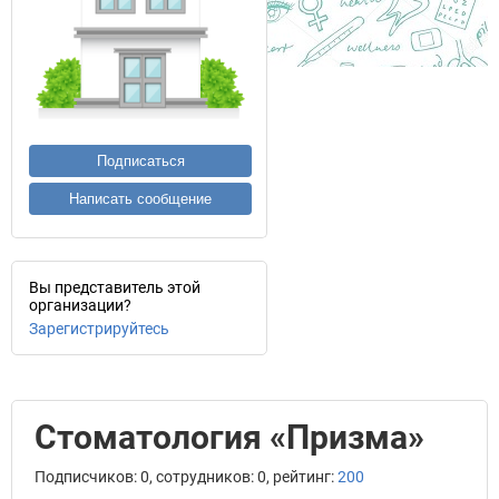
Подписаться
Написать сообщение
Вы представитель этой
организации?
Зарегистрируйтесь
Стоматология «Призма»
Подписчиков: 0, сотрудников: 0, рейтинг:
200