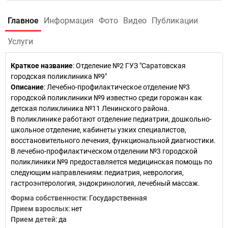
Главное
Информация
Фото
Видео
Публикации
Услуги
Краткое название
:
Отделение №2 ГУЗ "Саратовская
городская поликлиника №9"
Описание
: Лечебно-профилактическое отделение №3
городской поликлиники №9 известно среди горожан как
детская поликлиника №11 Ленинского района.
В поликлинике работают отделение педиатрии, дошкольно-
школьное отделение, кабинеты узких специалистов,
восстановительного лечения, функциональной диагностики.
В лечебно-профилактическом отделении №3 городской
поликлиники №9 предоставляется медицинская помощь по
следующим направлениям: педиатрия, неврология,
гастроэнтерология, эндокринология, лечебный массаж.
Форма собственности
: Государственная
Прием взрослых
: нет
Прием детей
: да