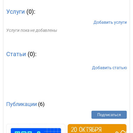
Услуги
(0):
Добавить услуги
Услуги пока не добавлены
Статьи
(0):
Добавить статью
Публикации
(6)
Подписаться