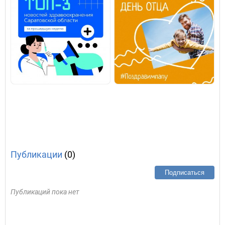
Публикации
(0)
Подписаться
Публикаций пока нет