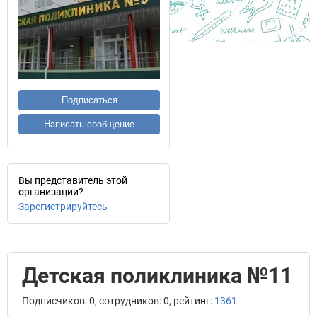
Подписаться
Написать сообщение
Вы представитель этой
организации?
Зарегистрируйтесь
Детская поликлиника №11
Подписчиков: 0, сотрудников: 0, рейтинг:
1361