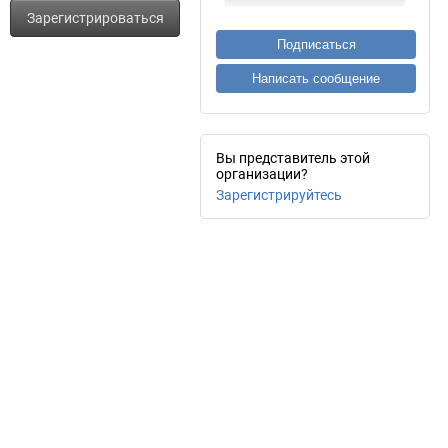
Зарегистрироваться
Подписаться
Написать сообщение
Вы представитель этой
организации?
Зарегистрируйтесь