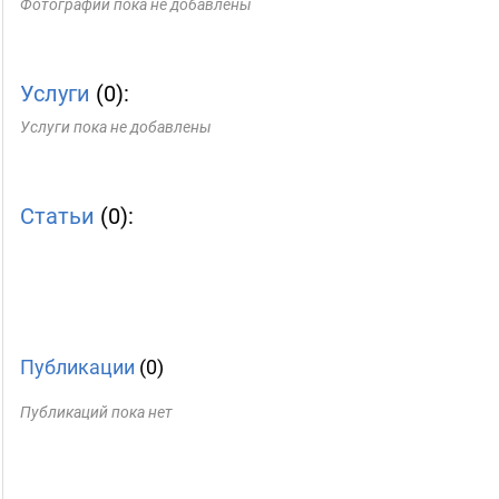
Фотографии пока не добавлены
Услуги
(0):
Услуги пока не добавлены
Статьи
(0):
Публикации
(0)
Публикаций пока нет