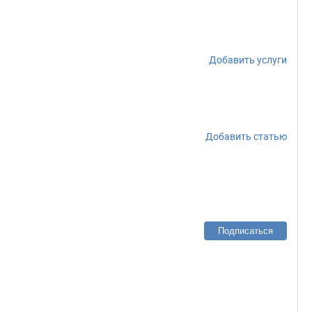
Добавить услуги
Добавить статью
Подписаться