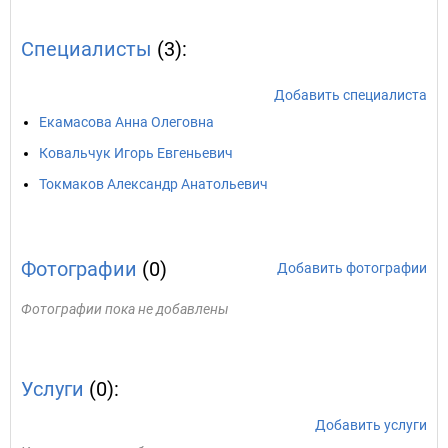
Специалисты
(3):
Добавить специалиста
Екамасова Анна Олеговна
Ковальчук Игорь Евгеньевич
Токмаков Александр Анатольевич
Фотографии
(0)
Добавить фотографии
Фотографии пока не добавлены
Услуги
(0):
Добавить услуги