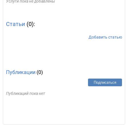
Услуги пока не добавлены
Статьи
(0):
Добавить статью
Публикации
(0)
Подписаться
Публикаций пока нет