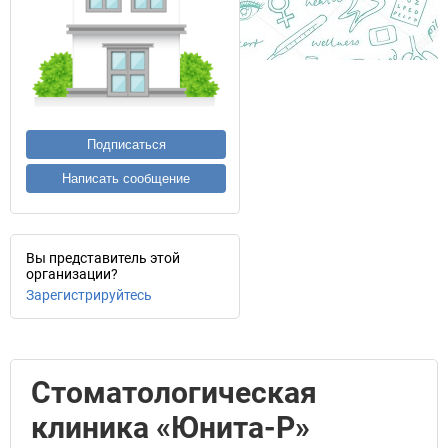
Подписаться
Написать сообщение
Вы представитель этой
организации?
Зарегистрируйтесь
Стоматологическая
клиника «Юнита-Р»