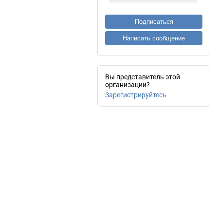
Подписаться
Написать сообщение
Вы представитель этой
организации?
Зарегистрируйтесь