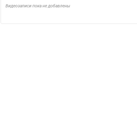
Видеозаписи пока не добавлены