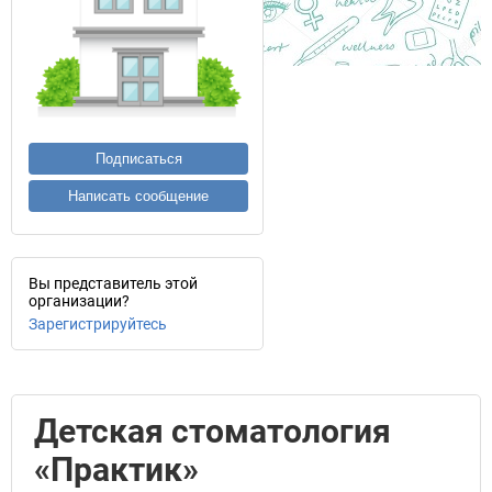
Подписаться
Написать сообщение
Вы представитель этой
организации?
Зарегистрируйтесь
Детская стоматология
«Практик»