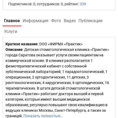
Подписчиков: 0, сотрудников: 0, рейтинг:
339
Главное
Информация
Фото
Видео
Публикации
Услуги
Краткое название
:
ООО «ФИРМА «Практик»
Описание
: Детская стоматологическая клиника «Практик»
города Саратова оказывает услуги своим пациентам на
коммерческой основе. В клинике располагается 1
физиотерапевтический кабинет с собственной
зуботехнической лабораторией, 1 парадонтологический, 1
операционная, 2 ортодонтических, 11 детских, 3
рентгенологических, 4 хирургических, 6 ортопедических, 16
терапевтических. В штате детской стоматологической
клиники «Практик» работают доктора высшей и первой
категории, которые имеют высшее медицинское
образование, регулярно повышают свою квалификацию в
ведущих клиниках Москвы, Санкт-Петербурга, а также за
границей.
Показать полностью…