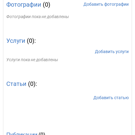
Фотографии
(0)
Добавить фотографии
Фотографии пока не добавлены
Услуги
(0):
Добавить услуги
Услуги пока не добавлены
Статьи
(0):
Добавить статью
Публикации
(0)