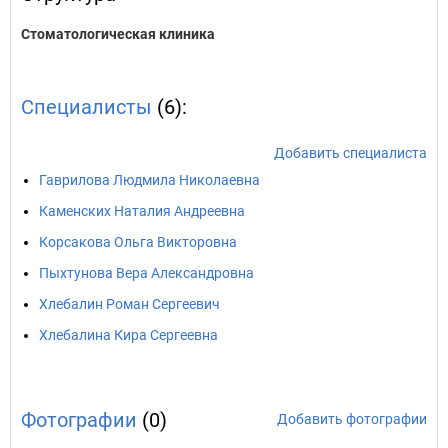
Стоматологическая клиника
Специалисты
(6):
Добавить специалиста
Гаврилова Людмила Николаевна
Каменских Наталия Андреевна
Корсакова Ольга Викторовна
Пыхтунова Вера Александровна
Хлебалин Роман Сергеевич
Хлебалина Кира Сергеевна
Фотографии
(0)
Добавить фотографии