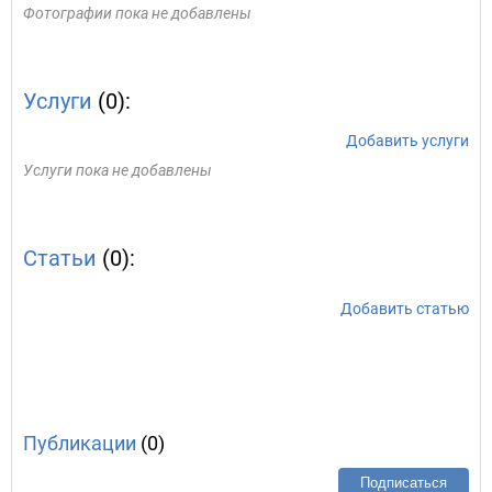
Фотографии пока не добавлены
Услуги
(0):
Добавить услуги
Услуги пока не добавлены
Статьи
(0):
Добавить статью
Публикации
(0)
Подписаться