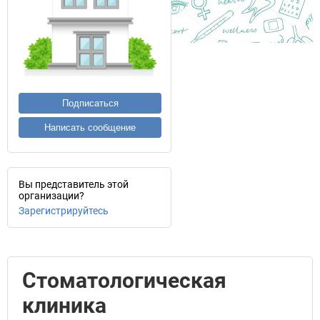
Подписаться
Написать сообщение
Вы представитель этой
организации?
Зарегистрируйтесь
Стоматологическая
клиника