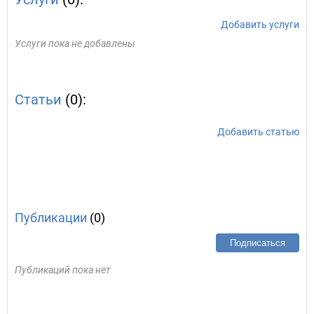
Добавить услуги
Услуги пока не добавлены
Статьи
(0):
Добавить статью
Публикации
(0)
Подписаться
Публикаций пока нет