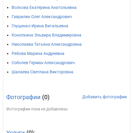
Волкова Екатерина Анатольевна
Гаврилин Олег Александрович
Глущенко Ирина Витальевна
Конопкина Эльвира Владимировна
Николаева Татьяна Александровна
Рябова Марина Андреевна
Соболев Герман Александрович
Шалаева Светлана Викторовна
Фотографии
(0)
Добавить фотографии
Фотографии пока не добавлены
Услуги
(0):