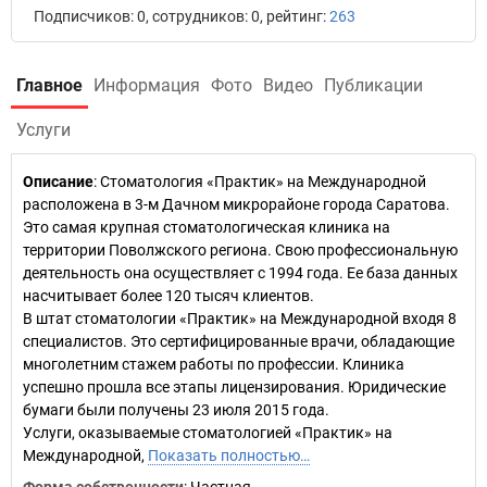
Подписчиков: 0, сотрудников: 0, рейтинг:
263
Главное
Информация
Фото
Видео
Публикации
Услуги
Описание
: Стоматология «Практик» на Международной
расположена в 3-м Дачном микрорайоне города Саратова.
Это самая крупная стоматологическая клиника на
территории Поволжского региона. Свою профессиональную
деятельность она осуществляет с 1994 года. Ее база данных
насчитывает более 120 тысяч клиентов.
В штат стоматологии «Практик» на Международной входя 8
специалистов. Это сертифицированные врачи, обладающие
многолетним стажем работы по профессии. Клиника
успешно прошла все этапы лицензирования. Юридические
бумаги были получены 23 июля 2015 года.
Услуги, оказываемые стоматологией «Практик» на
Международной,
Показать полностью…