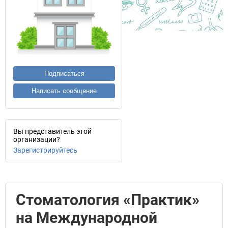
Подписаться
Написать сообщение
Вы представитель этой
организации?
Зарегистрируйтесь
Стоматология «Практик»
на Международной