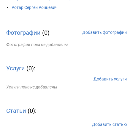
Ротар Сергей Ронцевич
Фотографии
(0)
Добавить фотографии
Фотографии пока не добавлены
Услуги
(0):
Добавить услуги
Услуги пока не добавлены
Статьи
(0):
Добавить статью