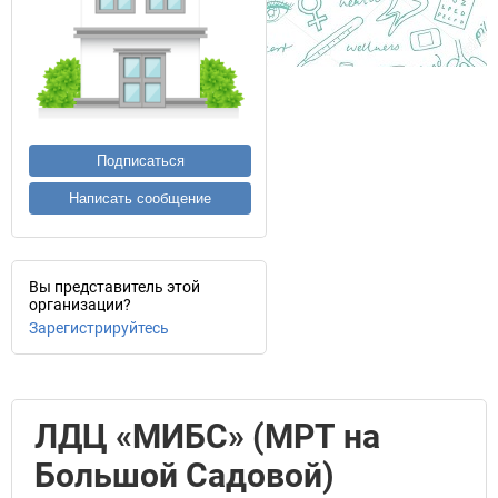
Подписаться
Написать сообщение
Вы представитель этой
организации?
Зарегистрируйтесь
ЛДЦ «МИБС» (МРТ на
Большой Садовой)