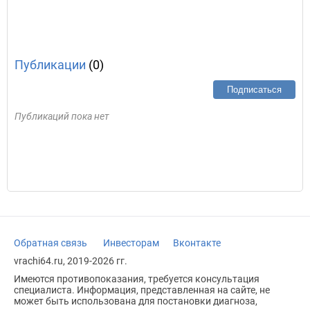
Публикации
(0)
Подписаться
Публикаций пока нет
Обратная связь
Инвесторам
Вконтакте
vrachi64.ru, 2019-2026 гг.
Имеются противопоказания, требуется консультация
специалиста. Информация, представленная на сайте, не
может быть использована для постановки диагноза,