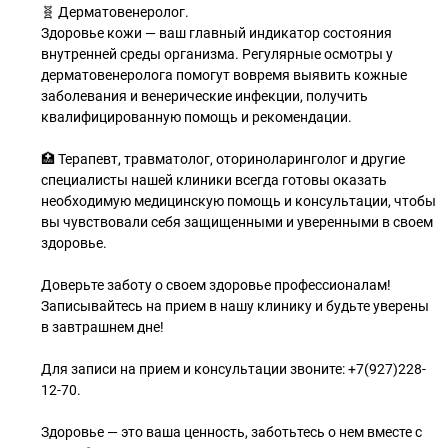
🧬 Дерматовенеролог.
Здоровье кожи — ваш главный индикатор состояния
внутренней среды организма. Регулярные осмотры у
дерматовенеролога помогут вовремя выявить кожные
заболевания и венерические инфекции, получить
квалифицированную помощь и рекомендации.
🏥 Терапевт, травматолог, оториноларинголог и другие
специалисты нашей клиники всегда готовы оказать
необходимую медицинскую помощь и консультации, чтобы
вы чувствовали себя защищенными и уверенными в своем
здоровье.
Доверьте заботу о своем здоровье профессионалам!
Записывайтесь на прием в нашу клинику и будьте уверены
в завтрашнем дне!
Для записи на прием и консультации звоните: +7(927)228-
12-70.
Здоровье — это ваша ценность, заботьтесь о нем вместе с