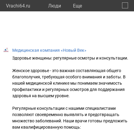
Vrachi64.ru
Люди
Eще
🔔
Сарат
🔍
Медицинская компания «Новый Век»
Здоровье женщины: регулярные осмотры и консультации.
Женское здоровье - это важная составляющая общего
благополучия, требующая особого внимания и заботы. В
нашей медицинской клинике мы понимаем значимость
профилактики и регулярных осмотров для поддержания
здоровья на высшем уровне.
Регулярные консультации с нашими специалистами
позволяют своевременно выявлять и предотвращать
множество заболеваний. Наши врачи готовы предложить
вам квалифицированную помощь: