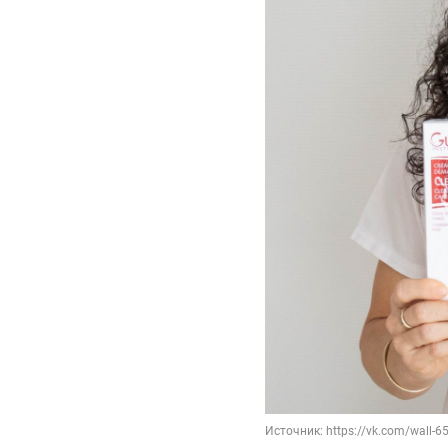
Источник: https://vk.com/wall-