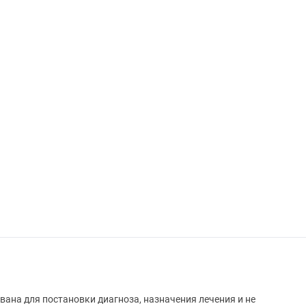
вана для постановки диагноза, назначения лечения и не