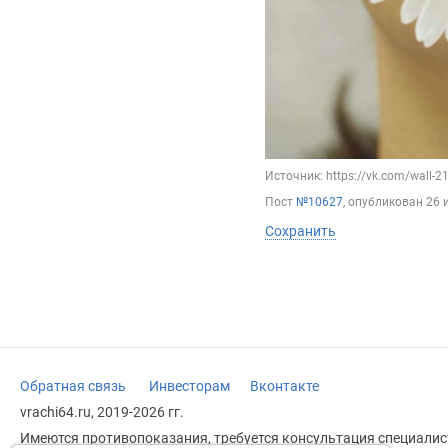
Источник: https://vk.com/wall-
Пост
№10627
, опубликован
26 
Сохранить
Обратная связь
Инвесторам
Вконтакте
vrachi64.ru, 2019-2026 гг.
Имеются противопоказания, требуется консультация специалист