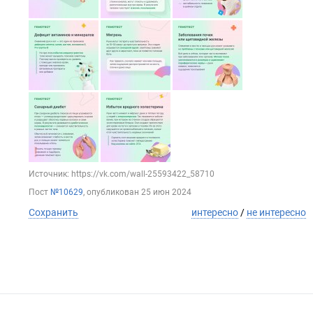
Источник: https://vk.com/wall-25593422_58710
Пост
№10629
, опубликован
25 июн 2024
Сохранить
интересно
/
не интересно