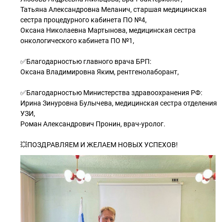
Татьяна Александровна Меланич, старшая медицинская
сестра процедурного кабинета ПО №4,
Оксана Николаевна Мартынова, медицинская сестра
онкологического кабинета ПО №1,
✅Благодарностью главного врача БРП:
Оксана Владимировна Яким, рентгенолаборант,
✅Благодарностью Министерства здравоохранения РФ:
Ирина Зинуровна Булычева, медицинская сестра отделения
УЗИ,
Роман Александрович Пронин, врач-уролог.
💥ПОЗДРАВЛЯЕМ И ЖЕЛАЕМ НОВЫХ УСПЕХОВ!