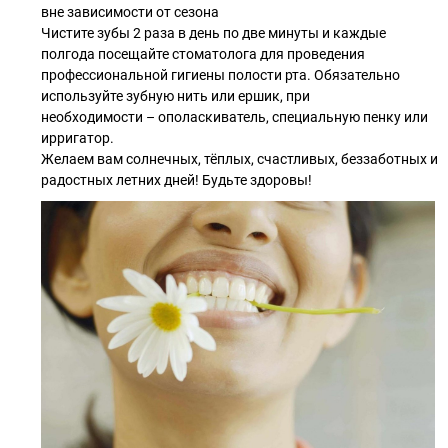
вне зависимости от сезона
Чистите зубы 2 раза в день по две минуты и каждые
полгода посещайте стоматолога для проведения
профессиональной гигиены полости рта. Обязательно
используйте зубную нить или ершик, при
необходимости – ополаскиватель, специальную пенку или
ирригатор.
Желаем вам солнечных, тёплых, счастливых, беззаботных и
радостных летних дней! Будьте здоровы!