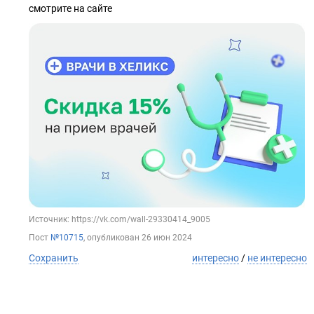
смотрите на сайте
Источник: https://vk.com/wall-29330414_9005
Пост
№10715
, опубликован
26 июн 2024
Сохранить
интересно
/
не интересно