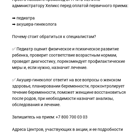
администратору Хеликс перед оплатой первичного приема:
➡ педиатра
➡ акушера-гинеколога
Почему стоит обратиться к специалистам?
✅ Педиатр оценит физическое и психическое развитие
ребенка, проверит соответствие возрастным нормам,
проведет диагностику, порекомендует профилактические
меры и, если нужно, назначит лечение.
✅ Акушер-гинеколог ответит на все вопросы о женском
здоровье, планировании беременности, проконтролирует
течение беременности, поможет женщине восстановиться
после родов, при необходимости назначит анализы,
обследования и лечение.
Запишитесь на прием: +7 800 700 03 03
Адреса Центров, участвующих в акции, и ее подробности