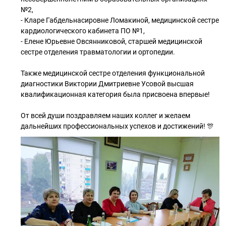
№2,
- Кларе Габдельнасировне Ломакиной, медицинской сестре
кардиологического кабинета ПО №1,
- Елене Юрьевне Овсянниковой, старшей медицинской
сестре отделения травматологии и ортопедии.
Также медицинской сестре отделения функциональной
диагностики Виктории Дмитриевне Усовой высшая
квалификационная категория была присвоена впервые!
От всей души поздравляем наших коллег и желаем
дальнейших профессиональных успехов и достижений! 🎊