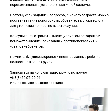
порекомендовать установку частичной системы.
Поэтому если задались вопросом, с какого возраста можно
поставить такие конструкции, обратитесь к стоматологу
для уточнения конкретно вашего случая.
Консультация с грамотным специалистом-ортодонтом
поможет выяснить показания и противопоказания к
установке брекетов.
Помните, будущее здоровье и внешние данные ребенка -
полностью в ваших руках.
Записаться на консультацию можно по номеру
📲 8(8452)75-90-06
Или по ссылке в шапке профиля