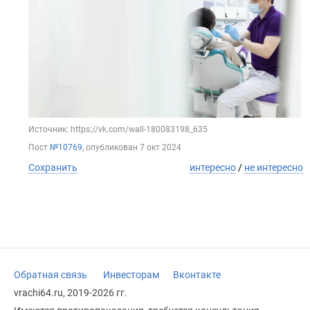
Источник: https://vk.com/wall-180083198_635
Пост
№10769
, опубликован
7 окт 2024
Сохранить
интересно
/
не интересно
Обратная связь
Инвесторам
Вконтакте
vrachi64.ru, 2019-2026 гг.