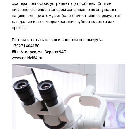
сканера полностью устраняет эту проблему. Снятие
цифрового слепка сканером совершенно не ощущается
пациентом, при этом дает более качественный результат
для дальнейшего моделирования зубной коронки или
протеза.
Готовы ответить на ваши вопросы по номеру 📞
+79271404150
🏥 г. Аткарск, ул. Серова 94Б
www.agidel64.ru