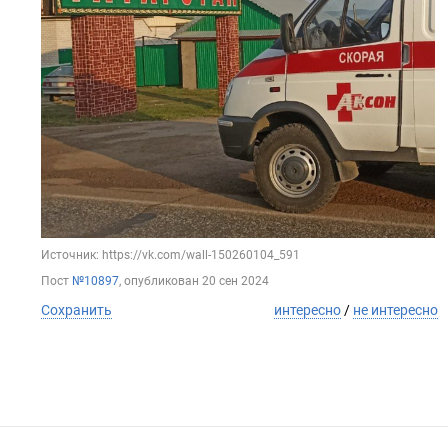
Источник: https://vk.com/wall-150260104_591
Пост
№10897
, опубликован
20 сен 2024
Сохранить
интересно
/
не интересно