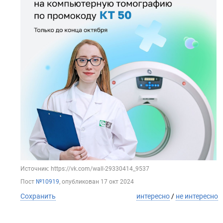
Источник: https://vk.com/wall-29330414_9537
Пост
№10919
, опубликован
17 окт 2024
Сохранить
интересно
/
не интересно