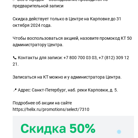
предварительной записи
Скидка действует только в Центре на Карповке до 31
октября 2024 года.
Чтобы воспользоваться акцией, назовите промокод КТ 50
администратору Центра.
📞 Контакты для записи: +7 800 700 03 03, +7 (812) 309 12
21.
Записаться на КТ можно и у администратора Центра.
📍 Адрес: Санкт-Петербург, наб. реки Карповки, д. 5.
Подробнее об акции на сайте
https://helix.ru/promotions/select/7310