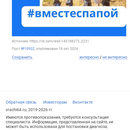
Источник: https://vk.com/wall-145188273_3231
Пост
№10932
, опубликован
18 окт 2024
Сохранить
интересно
/
не интересно
Обратная связь
Инвесторам
Вконтакте
vrachi64.ru, 2019-2026 гг.
Имеются противопоказания, требуется консультация
специалиста. Информация, представленная на сайте, не
может быть использована для постановки диагноза,