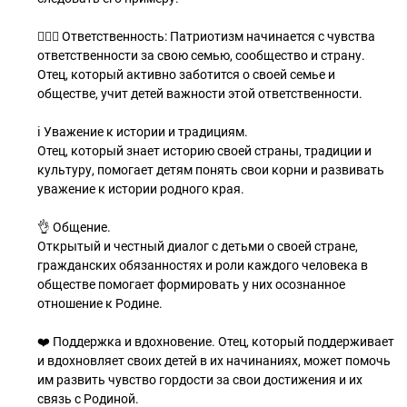
🙋🏻‍♂️ Ответственность: Патриотизм начинается с чувства
ответственности за свою семью, сообщество и страну.
Отец, который активно заботится о своей семье и
обществе, учит детей важности этой ответственности.
ℹ️ Уважение к истории и традициям.
Отец, который знает историю своей страны, традиции и
культуру, помогает детям понять свои корни и развивать
уважение к истории родного края.
👌 Общение.
Открытый и честный диалог с детьми о своей стране,
гражданских обязанностях и роли каждого человека в
обществе помогает формировать у них осознанное
отношение к Родине.
❤️ Поддержка и вдохновение. Отец, который поддерживает
и вдохновляет своих детей в их начинаниях, может помочь
им развить чувство гордости за свои достижения и их
связь с Родиной.