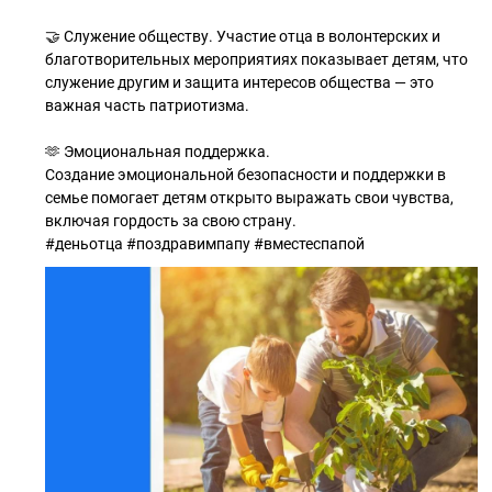
🤝 Служение обществу. Участие отца в волонтерских и
благотворительных мероприятиях показывает детям, что
служение другим и защита интересов общества — это
важная часть патриотизма.
🫶 Эмоциональная поддержка.
Создание эмоциональной безопасности и поддержки в
семье помогает детям открыто выражать свои чувства,
включая гордость за свою страну.
#деньотца #поздравимпапу #вместеспапой