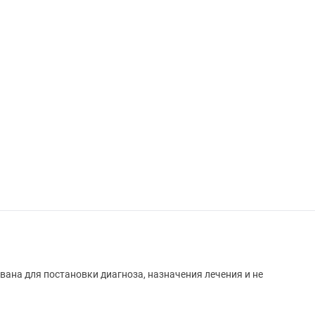
вана для постановки диагноза, назначения лечения и не