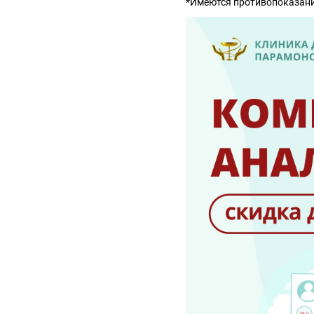
*Имеются противопоказания,