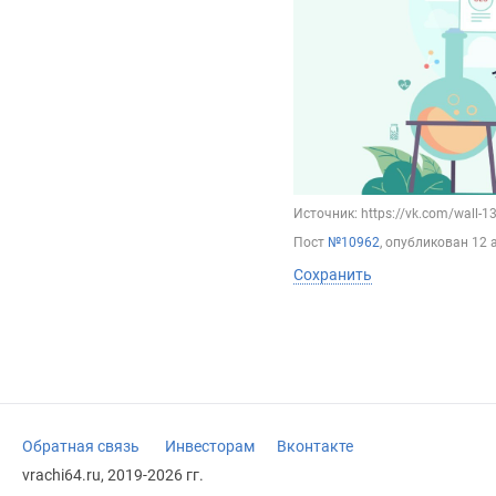
Источник: https://vk.com/wall-
Пост
№10962
, опубликован
12 
Сохранить
Обратная связь
Инвесторам
Вконтакте
vrachi64.ru, 2019-2026 гг.