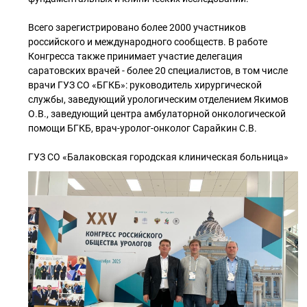
Всего зарегистрировано более 2000 участников
российского и международного сообществ. В работе
Конгресса также принимает участие делегация
саратовских врачей - более 20 специалистов, в том числе
врачи ГУЗ СО «БГКБ»: руководитель хирургической
службы, заведующий урологическим отделением Якимов
О.В., заведующий центра амбулаторной онкологической
помощи БГКБ, врач-уролог-онколог Сарайкин С.В.
ГУЗ СО «Балаковская городская клиническая больница»