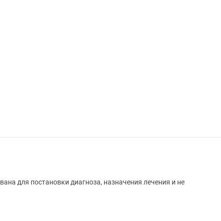
вана для постановки диагноза, назначения лечения и не