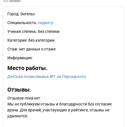
Отзывы
Город:
Энгельс
Специальность:
педиатр
Ученая степень:
без степени
Категория:
без категории
Стаж:
нет данных о стаже
Информация:
Место работы.
Детская поликлиника №1 на Персидского
Отзывы.
Отзывов пока нет.
Мы не публикуем отзывы и благодарности без согласия
врача. Для врачей, участвующих в рейтинге, отзывы не
удаляются.