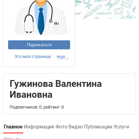
Подписаться
Это моя страница
еще...
Гужинова Валентина
Ивановна
Подписчиков: 0, рейтинг: 0
Главное
Информация
Фото
Видео
Публикации
Услуги