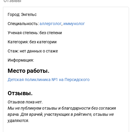
Отзывы
Город:
Энгельс
Специальность:
аллерголог
,
иммунолог
Ученая степень:
без степени
Категория:
без категории
Стаж:
нет данных о стаже
Информация:
Место работы.
Детская поликлиника №1 на Персидского
Отзывы.
Отзывов пока нет.
Мы не публикуем отзывы и благодарности без согласия
врача. Для врачей, участвующих в рейтинге, отзывы не
удаляются.