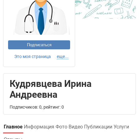
Подписаться
Это моя страница
еще...
Кудрявцева Ирина
Андреевна
Подписчиков: 0, рейтинг: 0
Главное
Информация
Фото
Видео
Публикации
Услуги