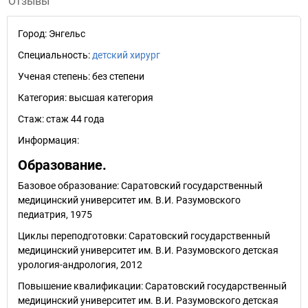
Отзывы
Город:
Энгельс
Специальность:
детский хирург
Ученая степень:
без степени
Категория:
высшая категория
Стаж:
стаж 44 года
Информация:
Образование.
Базовое образование: Саратовский государственный
медицинский университет им. В.И. Разумовского
педиатрия, 1975
Циклы переподготовки: Саратовский государственный
медицинский университет им. В.И. Разумовского детская
урология-андрология, 2012
Повышение квалификации: Саратовский государственный
медицинский университет им. В.И. Разумовского детская