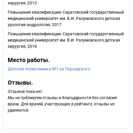
хирургия, 2013
Повышение квалификации: Саратовский государственный
медицинский университет им. В.И. Разумовского детская
урология-андрология, 2017
Повышение квалификации: Саратовский государственный
медицинский университет им. В.И. Разумовского детская
хирургия, 2018
Место работы.
Детская поликлиника №1 на Персидского
Отзывы.
Отзывов пока нет.
Мы не публикуем отзывы и благодарности без согласия
врача. Для врачей, участвующих в рейтинге, отзывы не
удаляются.