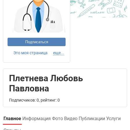
Подписаться
Это моя страница
еще...
Плетнева Любовь
Павловна
Подписчиков: 0, рейтинг: 0
Главное
Информация
Фото
Видео
Публикации
Услуги