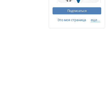
Подписаться
Это моя страница
еще...