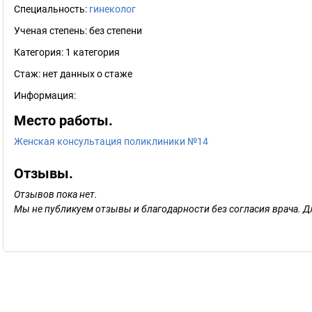
Специальность:
гинеколог
Ученая степень:
без степени
Категория:
1 категория
Стаж:
нет данных о стаже
Информация:
Место работы.
Женская консультация поликлиники №14
Отзывы.
Отзывов пока нет.
Мы не публикуем отзывы и благодарности без согласия врача. Д