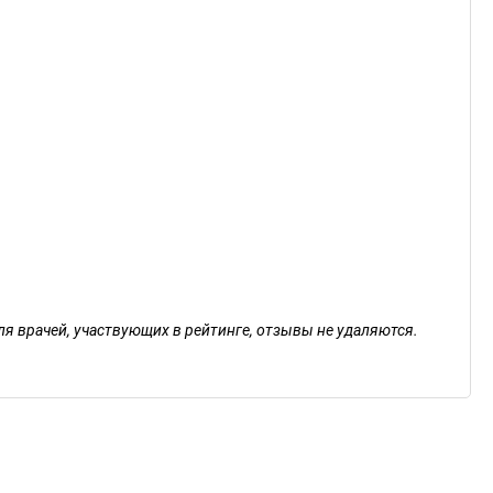
ля врачей, участвующих в рейтинге, отзывы не удаляются.