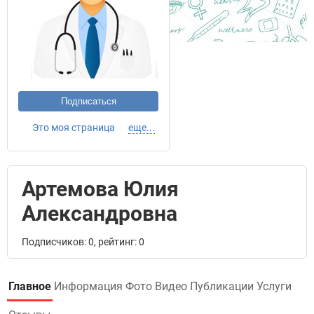
Подписаться
Это моя страница
еще...
Артемова Юлия
Александровна
Подписчиков: 0, рейтинг: 0
Главное
Информация
Фото
Видео
Публикации
Услуги