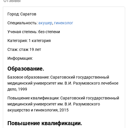
Отзывы
Город:
Саратов
Специальность:
акушер
,
гинеколог
Ученая степень:
без степени
Категория:
1 категория
Стаж:
стаж 19 лет
Информация:
Образование.
Базовое образование: Саратовский государственный
медицинский университет им. В.И. Разумовского лечебное
дело, 1999
Повышение квалификации: Саратовский государственный
медицинский университет им. В.И. Разумовского
акушерство и гинекология, 2015
Повышение квалификации.