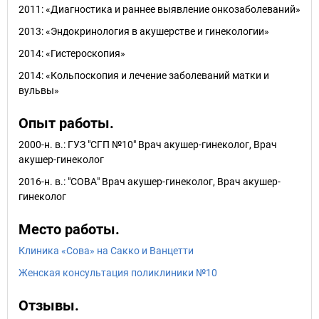
2011: «Диагностика и раннее выявление онкозаболеваний»
2013: «Эндокринология в акушерстве и гинекологии»
2014: «Гистероскопия»
2014: «Кольпоскопия и лечение заболеваний матки и
вульвы»
Опыт работы.
2000-н. в.: ГУЗ "СГП №10" Врач акушер-гинеколог, Врач
акушер-гинеколог
2016-н. в.: "СОВА" Врач акушер-гинеколог, Врач акушер-
гинеколог
Место работы.
Клиника «Сова» на Сакко и Ванцетти
Женская консультация поликлиники №10
Отзывы.