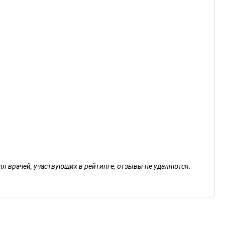
ля врачей, участвующих в рейтинге, отзывы не удаляются.