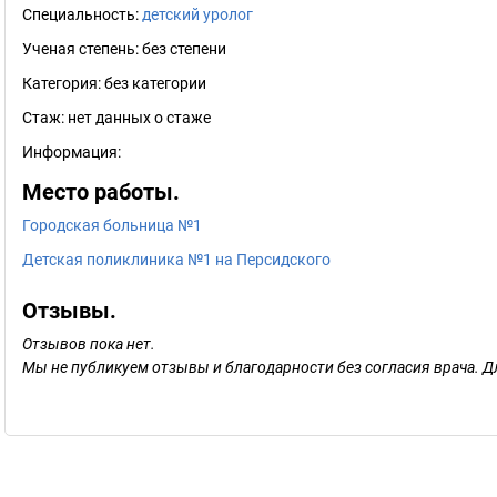
Специальность:
детский уролог
Ученая степень:
без степени
Категория:
без категории
Стаж:
нет данных о стаже
Информация:
Место работы.
Городская больница №1
Детская поликлиника №1 на Персидского
Отзывы.
Отзывов пока нет.
Мы не публикуем отзывы и благодарности без согласия врача. Д