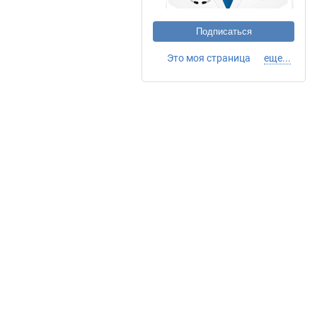
Подписаться
Это моя страница
еще...