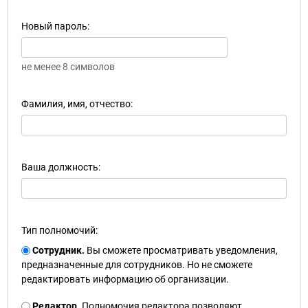
Новый пароль:
не менее 8 символов
Фамилия, имя, отчество:
Ваша должность:
Тип полномочий:
Сотрудник.
Вы сможете просматривать уведомления,
предназначенные для сотрудников. Но не сможете
редактировать информацию об организации.
Редактор.
Полномочия редактора позволяют