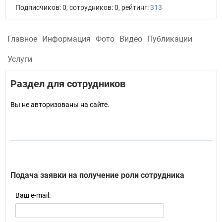
Подписчиков: 0, сотрудников: 0, рейтинг:
313
Главное
Информация
Фото
Видео
Публикации
Услуги
Раздел для сотрудников
Вы не авторизованы на сайте.
Подача заявки на получение роли сотрудника
Ваш e-mail: