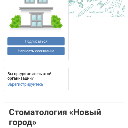
Подписаться
Написать сообщение
Вы представитель этой
организации?
Зарегистрируйтесь
Стоматология «Новый
город»