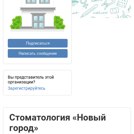
Подписаться
Написать сообщение
Вы представитель этой
организации?
Зарегистрируйтесь
Стоматология «Новый
город»