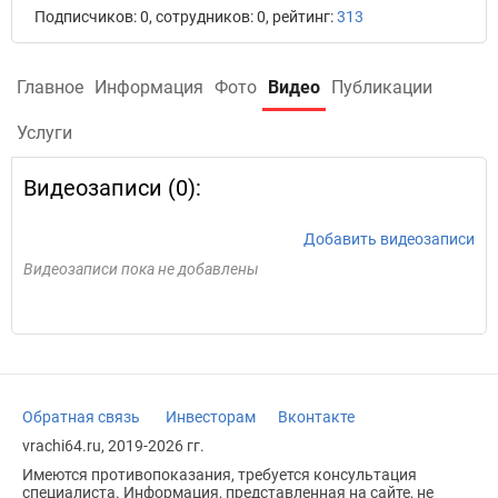
Подписчиков: 0, сотрудников: 0, рейтинг:
313
Главное
Информация
Фото
Видео
Публикации
Услуги
Видеозаписи (0):
Добавить видеозаписи
Видеозаписи пока не добавлены
Обратная связь
Инвесторам
Вконтакте
vrachi64.ru, 2019-2026 гг.
Имеются противопоказания, требуется консультация
специалиста. Информация, представленная на сайте, не