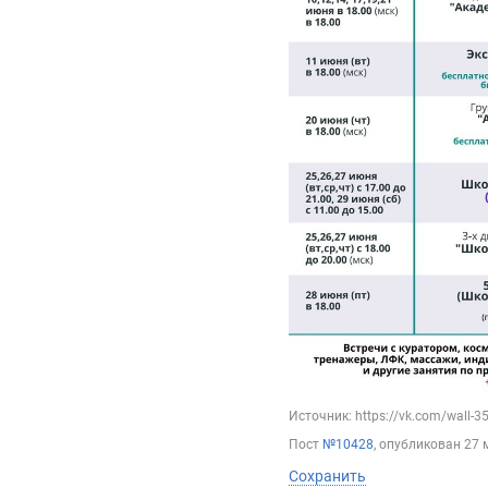
Источник: https://vk.com/wall-
Пост
№10428
, опубликован
27 
Сохранить