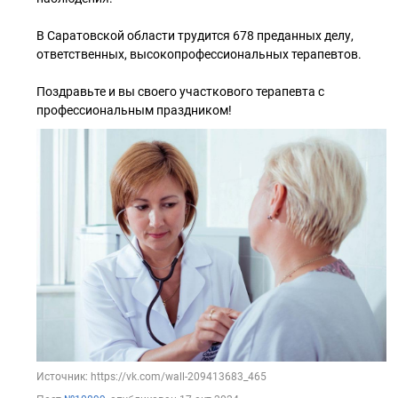
В Саратовской области трудится 678 преданных делу,
ответственных, высокопрофессиональных терапевтов.
Поздравьте и вы своего участкового терапевта с
профессиональным праздником!
Источник: https://vk.com/wall-209413683_465