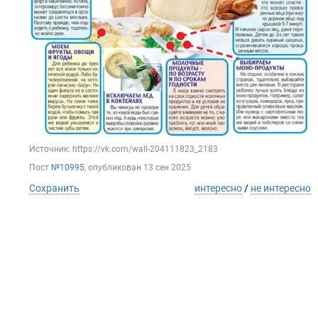
Источник: https://vk.com/wall-204111823_2183
Пост
№10995
, опубликован
13 сен 2025
Сохранить
интересно
/
не интересно