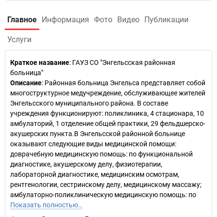
Главное
Информация
Фото
Видео
Публикации
Услуги
Краткое название
:
ГАУЗ СО "Энгельсская районная
больница"
Описание
: Районная больница Энгельса представляет собой
многоструктурное медучреждение, обслуживающее жителей
Энгельсского муниципального района. В составе
учреждения функционируют: поликлиника, 4 стационара, 10
амбулаторий, 1 отделение общей практики, 29 фельдшерско-
акушерских пункта.В Энгельсской районной больнице
оказывают следующие виды медицинской помощи:
доврачебную медицинскую помощь: по функциональной
диагностике, акушерскому делу, физиотерапии,
лабораторной диагностике, медицинским осмотрам,
рентгенологии, сестринскому делу, медицинскому массажу;
амбулаторно-поликлиническую медицинскую помощь: по
Показать полностью…