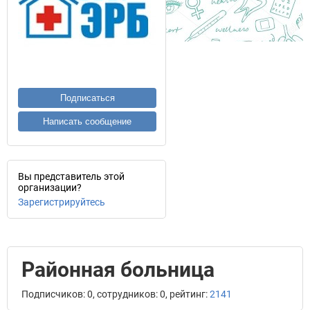
Подписаться
Написать сообщение
Вы представитель этой
организации?
Зарегистрируйтесь
Районная больница
Подписчиков: 0, сотрудников: 0, рейтинг:
2141