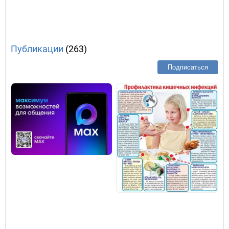
Публикации
(263)
Подписаться