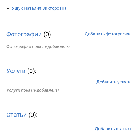
Ящук Наталия Викторовна
Фотографии
(0)
Добавить фотографии
Фотографии пока не добавлены
Услуги
(0):
Добавить услуги
Услуги пока не добавлены
Статьи
(0):
Добавить статью