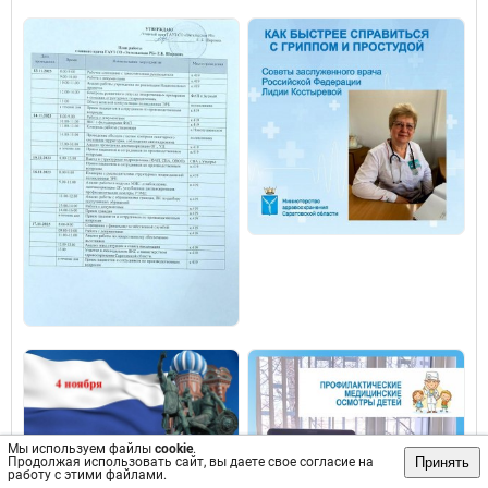
Мы используем файлы
cookie
.
Принять
Продолжая использовать сайт, вы даете свое согласие на
работу с этими файлами.