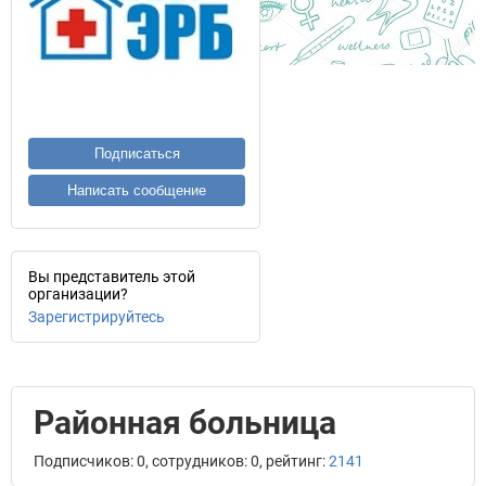
Подписаться
Написать сообщение
Вы представитель этой
организации?
Зарегистрируйтесь
Районная больница
Подписчиков: 0, сотрудников: 0, рейтинг:
2141