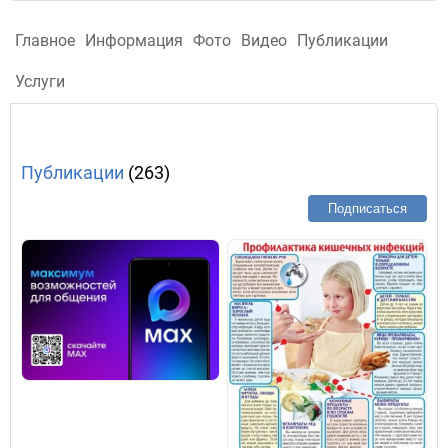
Главное
Информация
Фото
Видео
Публикации
Услуги
Публикации
(263)
Подписаться